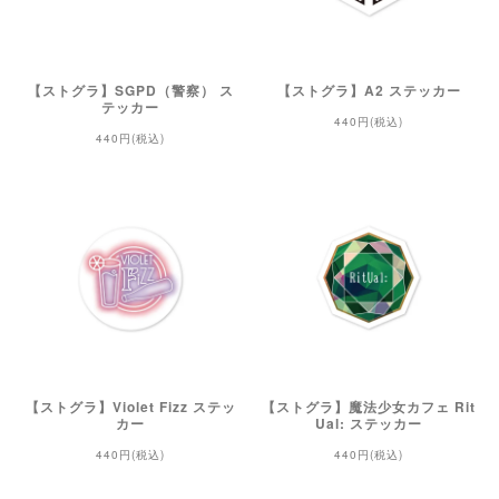
【ストグラ】SGPD（警察） ス
【ストグラ】A2 ステッカー
テッカー
440円(税込)
440円(税込)
【ストグラ】Violet Fizz ステッ
【ストグラ】魔法少女カフェ Rit
カー
Ual: ステッカー
440円(税込)
440円(税込)