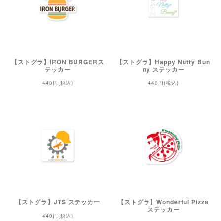
【ストグラ】IRON BURGERス
【ストグラ】Happy Nutty Bun
テッカー
ny ステッカー
440円(税込)
440円(税込)
【ストグラ】JTS ステッカー
【ストグラ】Wonderful Pizza
ステッカー
440円(税込)