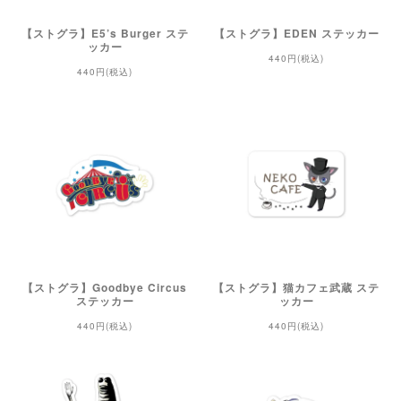
【ストグラ】E5’s Burger ステ
【ストグラ】EDEN ステッカー
ッカー
440円(税込)
440円(税込)
【ストグラ】Goodbye Circus
【ストグラ】猫カフェ武蔵 ステ
ステッカー
ッカー
440円(税込)
440円(税込)