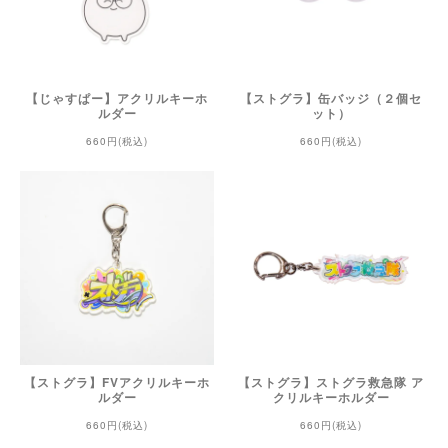
【じゃすぱー】アクリルキーホ
【ストグラ】缶バッジ（２個セ
ルダー
ット）
660円(税込)
660円(税込)
【ストグラ】FVアクリルキーホ
【ストグラ】ストグラ救急隊 ア
ルダー
クリルキーホルダー
660円(税込)
660円(税込)