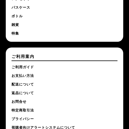
パスケース
ボトル
雑貨
特集
ご利用案内
ご利用ガイド
お支払い方法
配送について
返品について
お問合せ
特定商取引法
プライバシー
視聴者向けアラートシステムについて