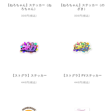
【ねろちゃん】ステッカー（ね
【ねろちゃん】ステッカー（の
ろちゃん）
ざき）
330円(税込)
330円(税込)
【ストグラ】ステッカー
【ストグラ】FVステッカー
440円(税込)
440円(税込)