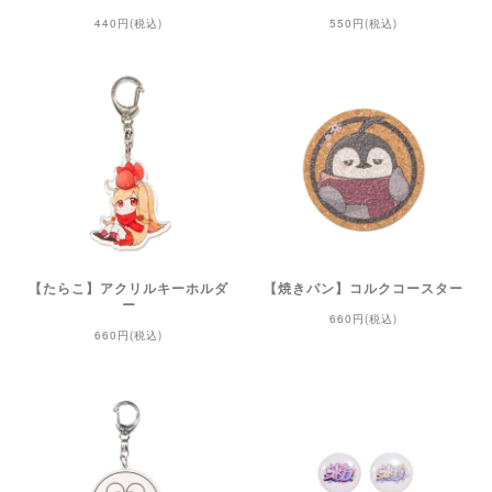
440円(税込)
550円(税込)
【たらこ】アクリルキーホルダ
【焼きパン】コルクコースター
ー
660円(税込)
660円(税込)