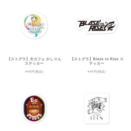
【ストグラ】犬カフェ かしりん
【ストグラ】Blaze to Rise ス
ステッカー
テッカー
440円(税込)
440円(税込)