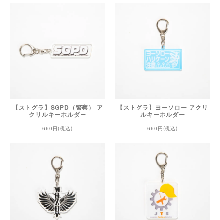
【ストグラ】SGPD（警察） ア
【ストグラ】ヨーソロー アクリ
クリルキーホルダー
ルキーホルダー
660円(税込)
660円(税込)