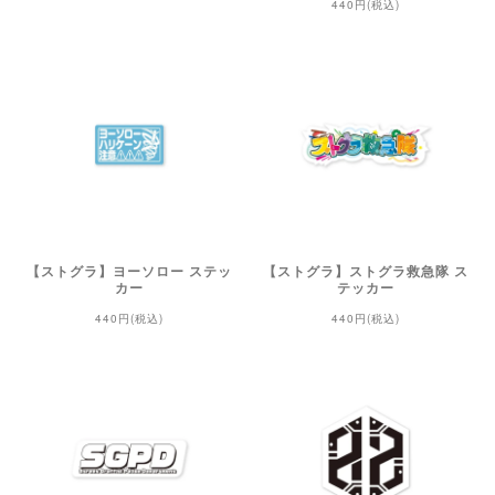
440円(税込)
【ストグラ】ヨーソロー ステッ
【ストグラ】ストグラ救急隊 ス
カー
テッカー
440円(税込)
440円(税込)