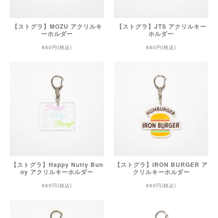
【ストグラ】MOZU アクリルキ
【ストグラ】JTS アクリルキー
ーホルダー
ホルダー
660円(税込)
660円(税込)
【ストグラ】Happy Nutty Bun
【ストグラ】IRON BURGER ア
ny アクリルキーホルダー
クリルキーホルダー
660円(税込)
660円(税込)