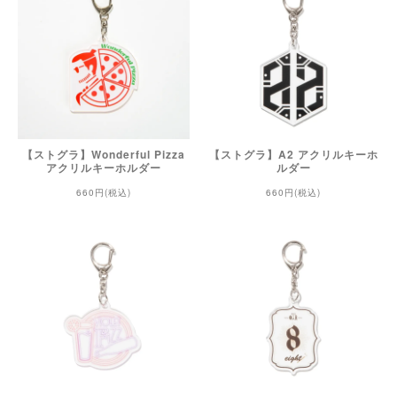
【ストグラ】Wonderful Pizza
【ストグラ】A2 アクリルキーホ
アクリルキーホルダー
ルダー
660円(税込)
660円(税込)