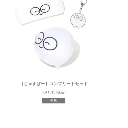
【じゃすぱー】コンプリートセット
8,410円(税込)
売切