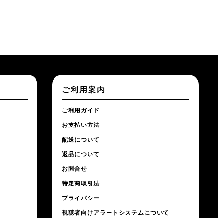
ご利用案内
ご利用ガイド
お支払い方法
配送について
返品について
お問合せ
特定商取引法
プライバシー
視聴者向けアラートシステムについて