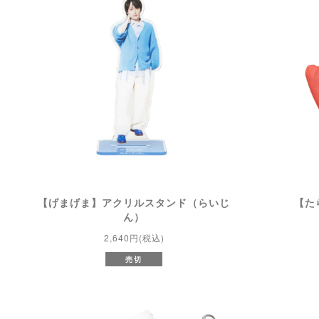
【げまげま】アクリルスタンド（らいじ
【た
ん）
2,640円(税込)
売切