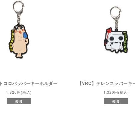
】トコロバラバーキーホルダー
【VRC】テレンスラバーキ
1,320円(税込)
1,320円(税込)
売切
売切