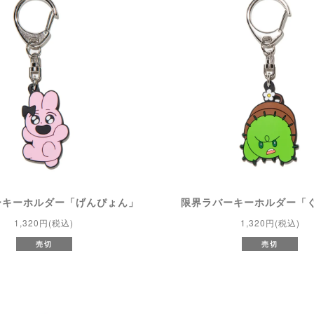
ーキーホルダー「げんぴょん」
限界ラバーキーホルダー「
1,320円(税込)
1,320円(税込)
売切
売切