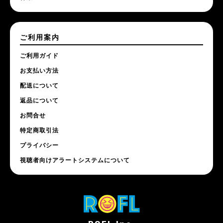
ご利用案内
ご利用ガイド
お支払い方法
配送について
返品について
お問合せ
特定商取引法
プライバシー
視聴者向けアラートシステムについて