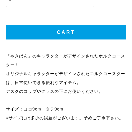
「やきぱん」のキャラクターがデザインされたホルクコース
ター！
オリジナルキャラクターがデザインされたコルクコースター
は、日常使いできる便利なアイテム。
デスクのコップやグラスの下にお使いください。
サイズ：ヨコ9cm タテ9cm
※サイズには多少の誤差がございます。予めご了承下さい。