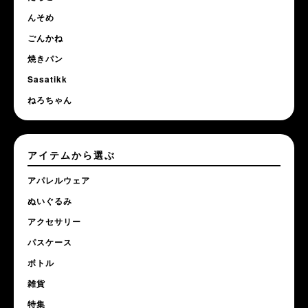
んそめ
ごんかね
焼きパン
Sasatikk
ねろちゃん
アイテムから選ぶ
アパレルウェア
ぬいぐるみ
アクセサリー
パスケース
ボトル
雑貨
特集