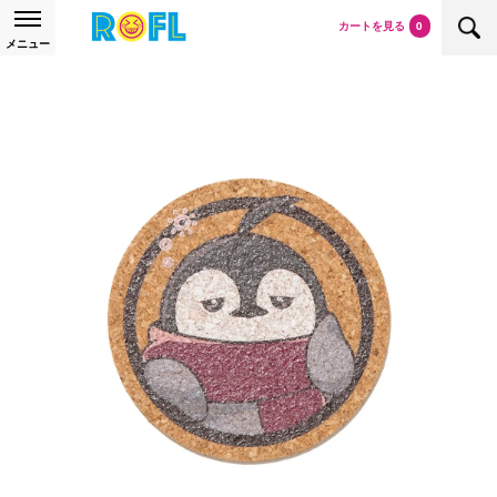
カートを見る
0
メニュー