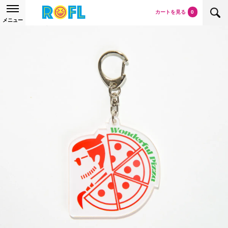
カートを見る
0
メニュー