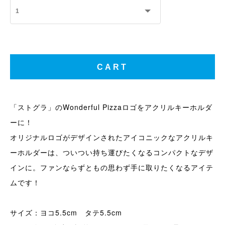
「ストグラ」のWonderful Pizzaロゴをアクリルキーホルダ
ーに！
オリジナルロゴがデザインされたアイコニックなアクリルキ
ーホルダーは、ついつい持ち運びたくなるコンパクトなデザ
インに。ファンならずともの思わず手に取りたくなるアイテ
ムです！
サイズ：ヨコ5.5cm タテ5.5cm