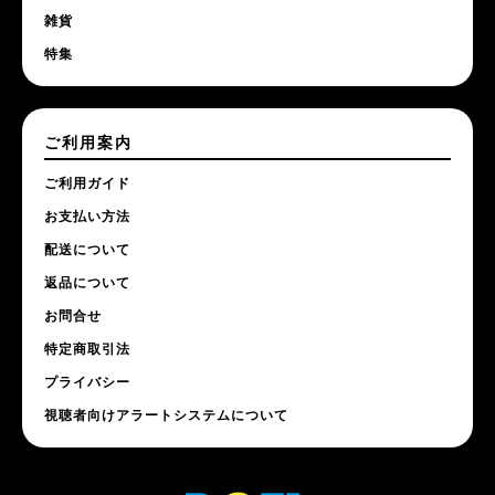
雑貨
特集
ご利用案内
ご利用ガイド
お支払い方法
配送について
返品について
お問合せ
特定商取引法
プライバシー
視聴者向けアラートシステムについて