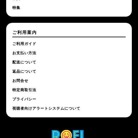
特集
ご利用案内
ご利用ガイド
お支払い方法
配送について
返品について
お問合せ
特定商取引法
プライバシー
視聴者向けアラートシステムについて