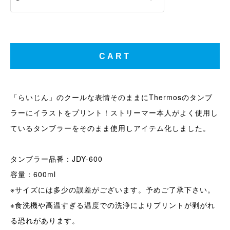
「らいじん」のクールな表情そのままにThermosのタンブ
ラーにイラストをプリント！ストリーマー本人がよく使用し
ているタンブラーをそのまま使用しアイテム化しました。
タンブラー品番：JDY-600
容量：600ml
※サイズには多少の誤差がございます。予めご了承下さい。
※食洗機や高温すぎる温度での洗浄によりプリントが剥がれ
る恐れがあります。