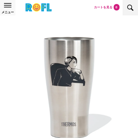
カートを見る
0
メニュー