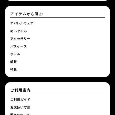
アイテムから選ぶ
アパレルウェア
ぬいぐるみ
アクセサリー
パスケース
ボトル
雑貨
特集
ご利用案内
ご利用ガイド
お支払い方法
配送について