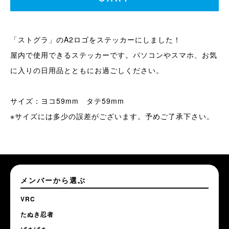
「ストグラ」のA2ロゴをステッカーにしました！
屋内で使用できるステッカーです。パソコンやスマホ、お気
に入りの日用品とともにお過ごしください。
サイズ：ヨコ59mm タテ59mm
※サイズには多少の誤差がございます。予めご了承下さい。
メンバーから選ぶ
VRC
たぬき忍者