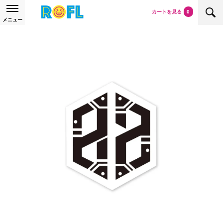
カートを見る
0
メニュー