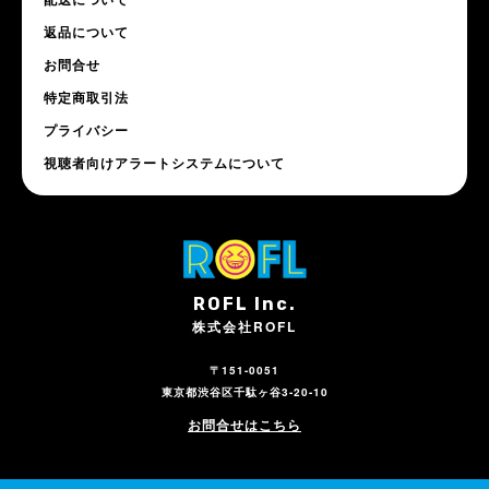
返品について
お問合せ
特定商取引法
プライバシー
視聴者向けアラートシステムについて
ROFL Inc.
株式会社ROFL
〒151-0051
東京都渋谷区千駄ヶ谷3-20-10
お問合せはこちら