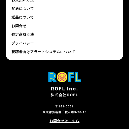
配送について
返品について
お問合せ
特定商取引法
プライバシー
視聴者向けアラートシステムについて
ROFL Inc.
株式会社ROFL
〒151-0051
東京都渋谷区千駄ヶ谷3-20-10
お問合せはこちら