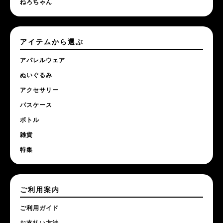
ねろちゃん
アイテムから選ぶ
アパレルウェア
ぬいぐるみ
アクセサリー
パスケース
ボトル
雑貨
特集
ご利用案内
ご利用ガイド
お支払い方法