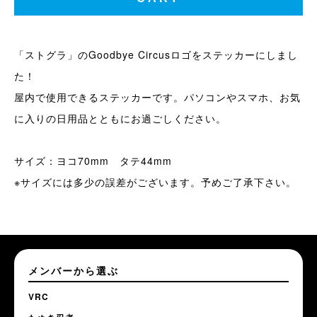
「ストグラ」のGoodbye Circusロゴをステッカーにしまし
た！
屋内で使用できるステッカーです。パソコンやスマホ、お気
に入りの日用品とともにお過ごしください。
サイズ：ヨコ70mm タテ44mm
※サイズには多少の誤差がございます。予めご了承下さい。
メンバーから選ぶ
VRC