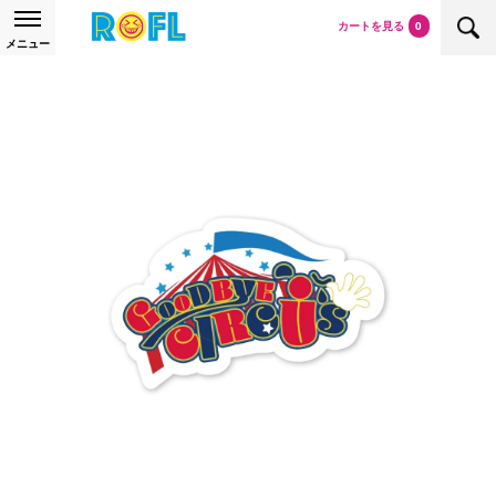
カートを見る
0
メニュー