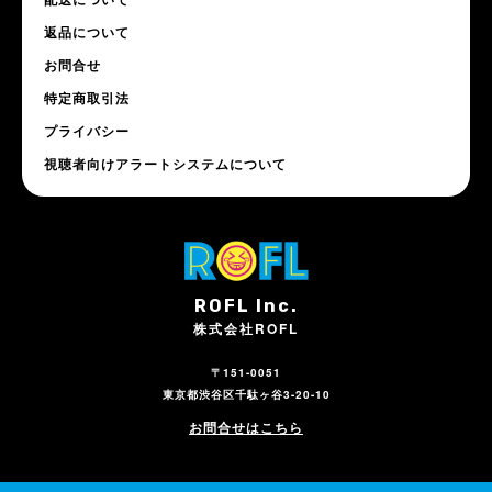
返品について
お問合せ
特定商取引法
プライバシー
視聴者向けアラートシステムについて
ROFL Inc.
株式会社ROFL
〒151-0051
東京都渋谷区千駄ヶ谷3-20-10
お問合せはこちら