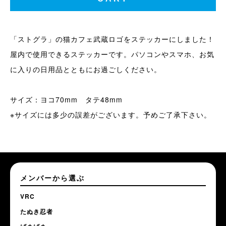
「ストグラ」の猫カフェ武蔵ロゴをステッカーにしました！
屋内で使用できるステッカーです。パソコンやスマホ、お気
に入りの日用品とともにお過ごしください。
サイズ：ヨコ70mm タテ48mm
※サイズには多少の誤差がございます。予めご了承下さい。
メンバーから選ぶ
VRC
たぬき忍者