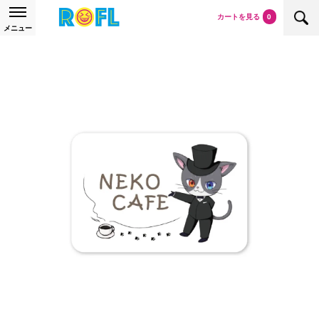
カートを見る
0
メニュー