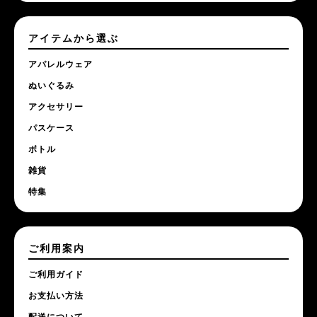
アイテムから選ぶ
アパレルウェア
ぬいぐるみ
アクセサリー
パスケース
ボトル
雑貨
特集
ご利用案内
ご利用ガイド
お支払い方法
配送について